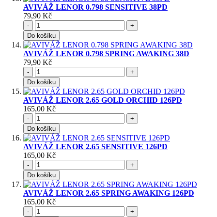
AVIVÁŽ LENOR 0.798 SENSITIVE 38PD
79,90 Kč
-
+
Do košíku
AVIVÁŽ LENOR 0.798 SPRING AWAKING 38D
79,90 Kč
-
+
Do košíku
AVIVÁŽ LENOR 2.65 GOLD ORCHID 126PD
165,00 Kč
-
+
Do košíku
AVIVÁŽ LENOR 2.65 SENSITIVE 126PD
165,00 Kč
-
+
Do košíku
AVIVÁŽ LENOR 2.65 SPRING AWAKING 126PD
165,00 Kč
-
+