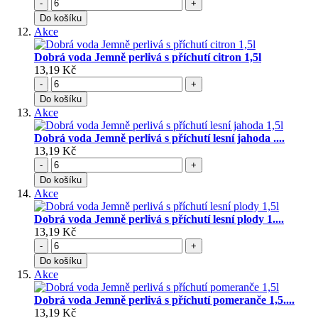
-
+
Do košíku
Akce
Dobrá voda Jemně perlivá s příchutí citron 1,5l
13,19 Kč
-
+
Do košíku
Akce
Dobrá voda Jemně perlivá s příchutí lesní jahoda ....
13,19 Kč
-
+
Do košíku
Akce
Dobrá voda Jemně perlivá s příchutí lesní plody 1....
13,19 Kč
-
+
Do košíku
Akce
Dobrá voda Jemně perlivá s příchutí pomeranče 1,5....
13,19 Kč