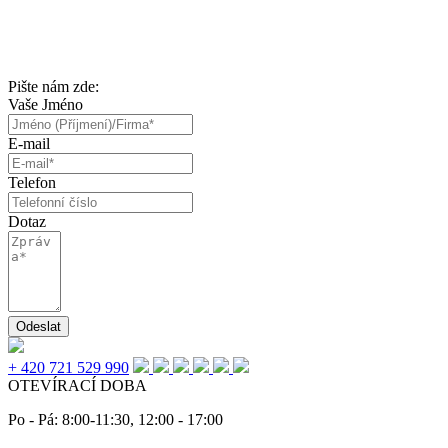
Pište nám zde:
Vaše Jméno
E-mail
Telefon
Dotaz
Odeslat
+ 420 721 529 990
OTEVÍRACÍ DOBA
Po - Pá: 8:00-11:30, 12:00 - 17:00